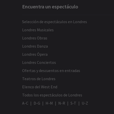
Encuentra un espectáculo
Selección de espectáculos en Londres
Londres Musicales
Londres Obras
Londres Danza
Londres Ópera
Londres Conciertos
Ofertas y descuentos en entradas
Teatros de Londres
Elenco del West End
Todos los espectáculos de Londres
A-C
D-G
H-M
N-R
S-T
U-Z