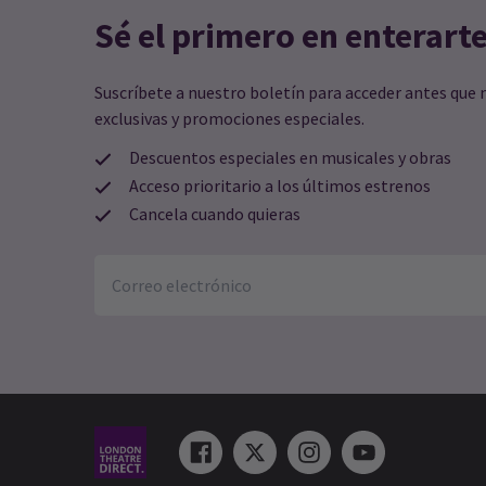
Sé el primero en enterart
Suscríbete a nuestro boletín para acceder antes que 
exclusivas y promociones especiales.
Descuentos especiales en musicales y obras
Acceso prioritario a los últimos estrenos
Cancela cuando quieras