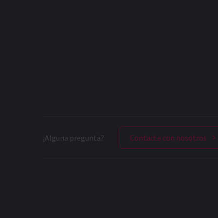
¿Alguna pregunta?
Contacta con nosotros