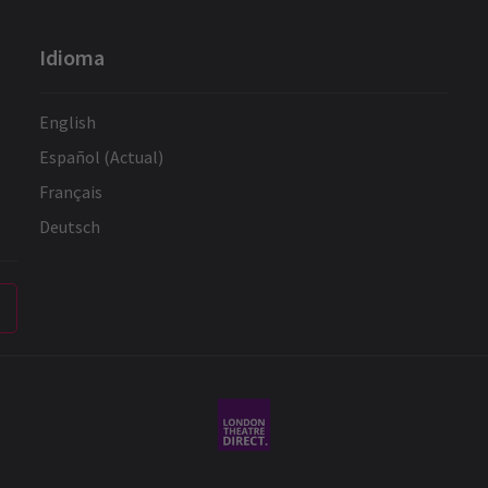
Idioma
English
Español (Actual)
Français
Deutsch