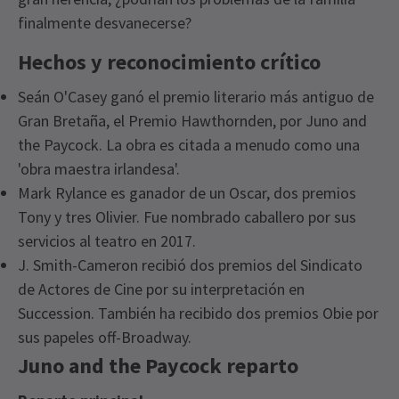
finalmente desvanecerse?
Hechos y reconocimiento crítico
Seán O'Casey ganó el premio literario más antiguo de
Gran Bretaña, el Premio Hawthornden, por Juno and
the Paycock. La obra es citada a menudo como una
'obra maestra irlandesa'.
Mark Rylance es ganador de un Oscar, dos premios
Tony y tres Olivier. Fue nombrado caballero por sus
servicios al teatro en 2017.
J. Smith-Cameron recibió dos premios del Sindicato
de Actores de Cine por su interpretación en
Succession. También ha recibido dos premios Obie por
sus papeles off-Broadway.
Juno and the Paycock reparto