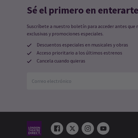
Sé el primero en enterart
Suscríbete a nuestro boletín para acceder antes que 
exclusivas y promociones especiales.
Descuentos especiales en musicales y obras
Acceso prioritario a los últimos estrenos
Cancela cuando quieras