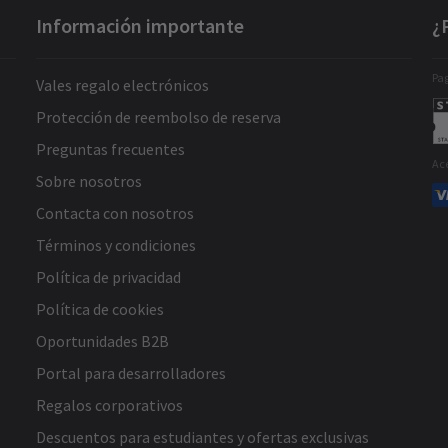
Información importante
¿
Pag
Vales regalo electrónicos
Protección de reembolso de reserva
Preguntas frecuentes
Ac
Sobre nosotros
Contacta con nosotros
Términos y condiciones
Política de privacidad
Política de cookies
Oportunidades B2B
Portal para desarrolladores
Regalos corporativos
Descuentos para estudiantes y ofertas exclusivas