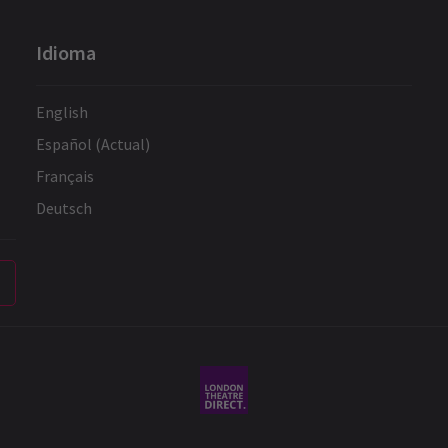
Idioma
English
Español (Actual)
Français
Deutsch