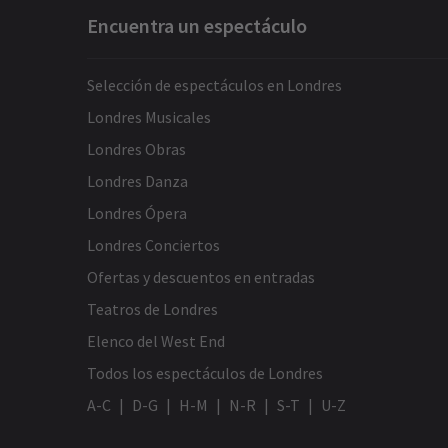
Encuentra un espectáculo
Selección de espectáculos en Londres
Londres Musicales
Londres Obras
Londres Danza
Londres Ópera
Londres Conciertos
Ofertas y descuentos en entradas
Teatros de Londres
Elenco del West End
Todos los espectáculos de Londres
A-C
D-G
H-M
N-R
S-T
U-Z