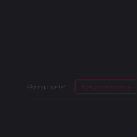
¿Alguna pregunta?
Contacta con nosotros