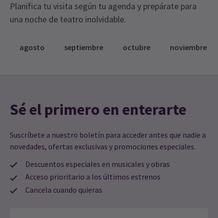
Planifica tu visita según tu agenda y prepárate para
una noche de teatro inolvidable.
agosto
septiembre
octubre
noviembre
Sé el primero en enterarte
Suscríbete a nuestro boletín para acceder antes que nadie a
novedades, ofertas exclusivas y promociones especiales.
Descuentos especiales en musicales y obras
Acceso prioritario a los últimos estrenos
Cancela cuando quieras