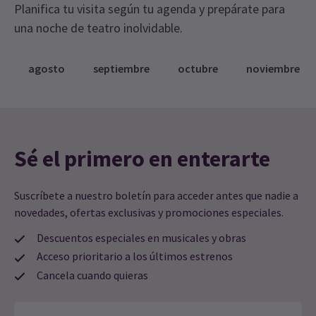
Planifica tu visita según tu agenda y prepárate para
una noche de teatro inolvidable.
agosto
septiembre
octubre
noviembre
Sé el primero en enterarte
Suscríbete a nuestro boletín para acceder antes que nadie a
novedades, ofertas exclusivas y promociones especiales.
Descuentos especiales en musicales y obras
Acceso prioritario a los últimos estrenos
Cancela cuando quieras