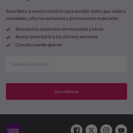
Suscríbete a nuestro boletín para acceder antes que nadie a
novedades, ofertas exclusivas y promociones especiales.
Descuentos especiales en musicales y obras
Acceso prioritario a los últimos estrenos
Cancela cuando quieras
Suscribirme