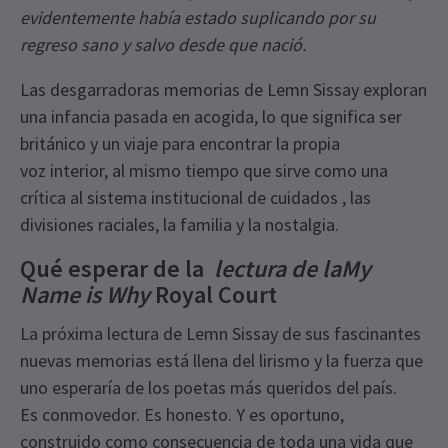
evidentemente había estado suplicando por su
regreso sano y salvo desde que nació.
Las desgarradoras memorias de Lemn Sissay exploran
una infancia pasada en acogida, lo que significa ser
británico y un viaje para encontrar la propia
voz interior, al mismo tiempo que sirve como una
crítica al sistema institucional de cuidados , las
divisiones raciales, la familia y la nostalgia.
Qué esperar de la
lectura de laMy
Name is Why
Royal Court
La próxima lectura de Lemn Sissay de sus fascinantes
nuevas memorias está llena del lirismo y la fuerza que
uno esperaría de los poetas más queridos del país.
Es conmovedor. Es honesto. Y es oportuno,
construido como consecuencia de toda una vida que