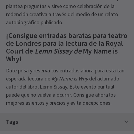
plantea preguntas y sirve como celebración de la
redención creativa a través del medio de un relato
autobiográfico publicado.
¡Consigue entradas baratas para teatro
de Londres para la lectura de la Royal
Court de
Lemn Sissay de
My Name is
Why!
Date prisa y reserva tus entradas ahora para esta tan
esperada lectura de
My Name is Why
del aclamado
autor del libro, Lemn Sissay. Este evento puntual
puede que no vuelva a ocurrir. Consigue ahora los
mejores asientos y precios y evita decepciones.
Tags