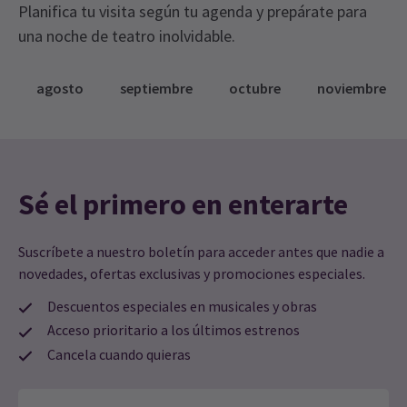
Planifica tu visita según tu agenda y prepárate para
una noche de teatro inolvidable.
agosto
septiembre
octubre
noviembre
Sé el primero en enterarte
Suscríbete a nuestro boletín para acceder antes que nadie a
novedades, ofertas exclusivas y promociones especiales.
Descuentos especiales en musicales y obras
Acceso prioritario a los últimos estrenos
Cancela cuando quieras