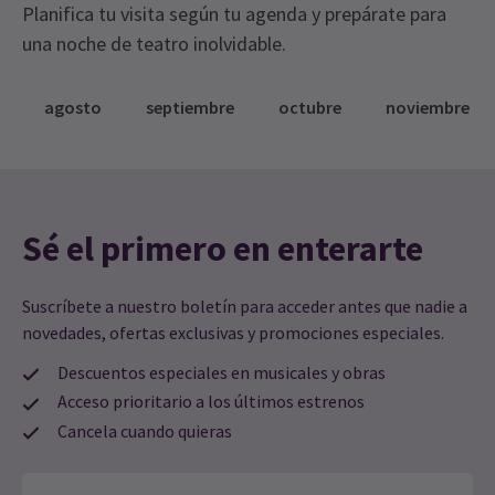
Planifica tu visita según tu agenda y prepárate para
una noche de teatro inolvidable.
agosto
septiembre
octubre
noviembre
Sé el primero en enterarte
Suscríbete a nuestro boletín para acceder antes que nadie a
novedades, ofertas exclusivas y promociones especiales.
Descuentos especiales en musicales y obras
Acceso prioritario a los últimos estrenos
Cancela cuando quieras