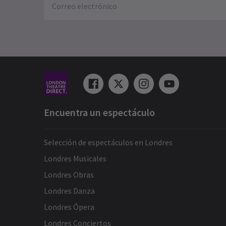
Encuentra un espectáculo
Selección de espectáculos en Londres
Londres Musicales
Londres Obras
Londres Danza
Londres Ópera
Londres Conciertos