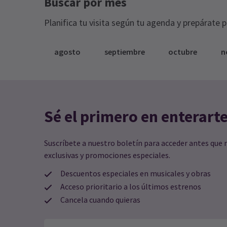
Buscar por mes
Planifica tu visita según tu agenda y prepárate 
agosto
septiembre
octubre
n
Sé el primero en enterart
Suscríbete a nuestro boletín para acceder antes que 
exclusivas y promociones especiales.
Descuentos especiales en musicales y obras
Acceso prioritario a los últimos estrenos
Cancela cuando quieras