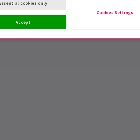
Essential cookies only
Cookies Settings
Accept