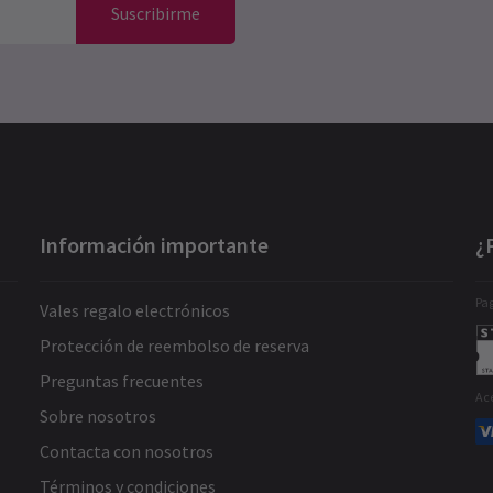
Suscribirme
Información importante
¿
Pag
Vales regalo electrónicos
Protección de reembolso de reserva
Preguntas frecuentes
Ac
Sobre nosotros
Contacta con nosotros
Términos y condiciones