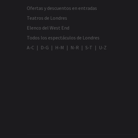
Ofertas y descuentos en entradas
Teatros de Londres
Elenco del West End
Todos los espectáculos de Londres
A-C
D-G
H-M
N-R
S-T
U-Z