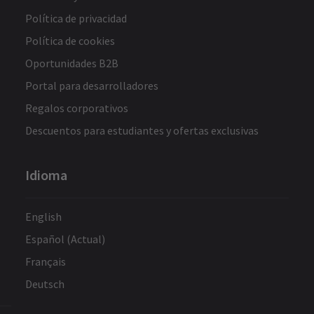
Política de privacidad
Política de cookies
Oportunidades B2B
Portal para desarrolladores
Regalos corporativos
Descuentos para estudiantes y ofertas exclusivas
Idioma
English
Español (Actual)
Français
Deutsch