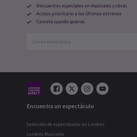
Descuentos especiales en musicales y obras
Acceso prioritario a los últimos estrenos
Cancela cuando quieras
Encuentra un espectáculo
Selección de espectáculos en Londres
Londres Musicales