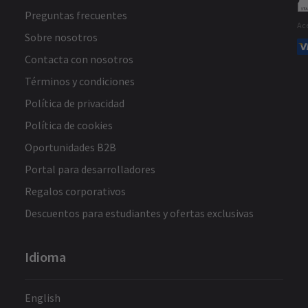
Preguntas frecuentes
Ac
Sobre nosotros
Contacta con nosotros
Términos y condiciones
Política de privacidad
Política de cookies
Oportunidades B2B
Portal para desarrolladores
Regalos corporativos
Descuentos para estudiantes y ofertas exclusivas
Idioma
English