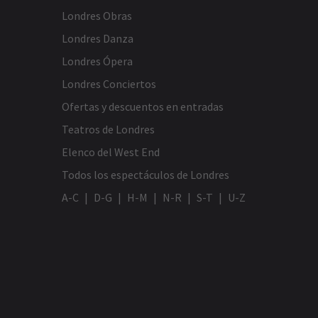
Londres Obras
Londres Danza
Londres Ópera
Londres Conciertos
Ofertas y descuentos en entradas
Teatros de Londres
Elenco del West End
Todos los espectáculos de Londres
A-C
D-G
H-M
N-R
S-T
U-Z