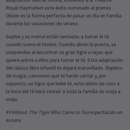
Royal Haymarket este éxito nominado al premio
Olivier es la forma perfecta de pasar un día en familia
durante las vacaciones de verano.
Sophie y su mamá están sentadas a tomar el té
cuando suena el timbre. Cuando abren la puerta, se
sorprenden al encontrar un gran tigre a rayas que
quiere unirse a ellos para tomar el té. Esta adaptación
del clásico libro infantil te dejará maravillado. Repleto
de magia, canciones que te harán cantar y, por
supuesto, un tigre que bebe té, este relato de caos a
la hora del té hará sonreír a toda la familia de oreja a
oreja.
###About
The Tiger Who Came to Tea
espectáculo en
escena