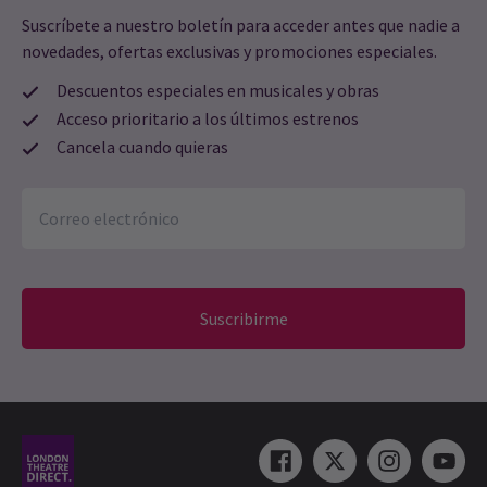
Suscríbete a nuestro boletín para acceder antes que nadie a
novedades, ofertas exclusivas y promociones especiales.
Descuentos especiales en musicales y obras
Acceso prioritario a los últimos estrenos
Cancela cuando quieras
Suscribirme