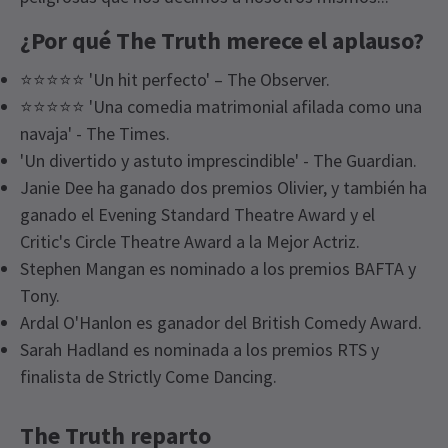
¿Por qué The Truth merece el aplauso?
⭐⭐⭐⭐⭐ 'Un hit perfecto' – The Observer.
⭐⭐⭐⭐⭐ 'Una comedia matrimonial afilada como una
navaja' - The Times.
'Un divertido y astuto imprescindible' - The Guardian.
Janie Dee ha ganado dos premios Olivier, y también ha
ganado el Evening Standard Theatre Award y el
Critic's Circle Theatre Award a la Mejor Actriz.
Stephen Mangan es nominado a los premios BAFTA y
Tony.
Ardal O'Hanlon es ganador del British Comedy Award.
Sarah Hadland es nominada a los premios RTS y
finalista de Strictly Come Dancing.
The Truth reparto