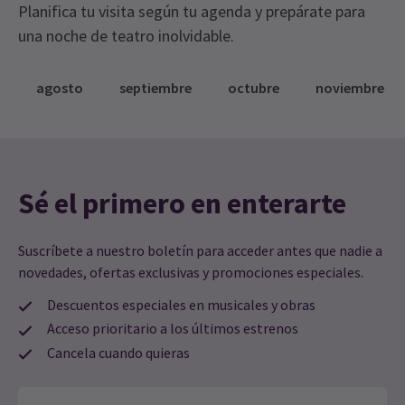
Planifica tu visita según tu agenda y prepárate para
una noche de teatro inolvidable.
agosto
septiembre
octubre
noviembre
Sé el primero en enterarte
Suscríbete a nuestro boletín para acceder antes que nadie a
novedades, ofertas exclusivas y promociones especiales.
Descuentos especiales en musicales y obras
Acceso prioritario a los últimos estrenos
Cancela cuando quieras