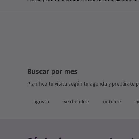
Buscar por mes
Planifica tu visita según tu agenda y prepárate 
agosto
septiembre
octubre
n