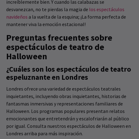
increíblemente bien. Y cuando las calabazas se
desvanezcan, no te pierdas la magia de
los espectáculos
navideños
a la vuelta de la esquina; ¡La forma perfecta de
mantener viva la emoción estacional!
Preguntas frecuentes sobre
espectáculos de teatro de
Halloween
¿Cuáles son los espectáculos de teatro
espeluznante en Londres
Londres ofrece una variedad de espectáculos teatrales
inquietantes, incluyendo obras inquietantes, historias de
fantasmas inmersivas y representaciones familiares de
Halloween. Los programas populares presentan relatos
emocionantes que entretendrán y escalofriarán al público
por igual. Consulta nuestros espectáculos de Halloween en
Londres arriba para más inspiración.