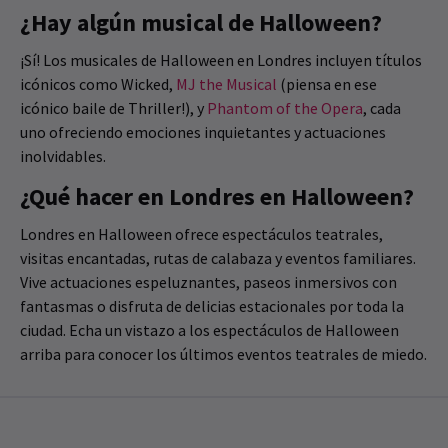
¿Hay algún musical de Halloween?
¡Sí! Los musicales de Halloween en Londres incluyen títulos
icónicos como Wicked,
MJ the Musical
(piensa en ese
icónico baile de Thriller!), y
Phantom of the Opera
, cada
uno ofreciendo emociones inquietantes y actuaciones
inolvidables.
¿Qué hacer en Londres en Halloween?
Londres en Halloween ofrece espectáculos teatrales,
visitas encantadas, rutas de calabaza y eventos familiares.
Vive actuaciones espeluznantes, paseos inmersivos con
fantasmas o disfruta de delicias estacionales por toda la
ciudad. Echa un vistazo a los espectáculos de Halloween
arriba para conocer los últimos eventos teatrales de miedo.