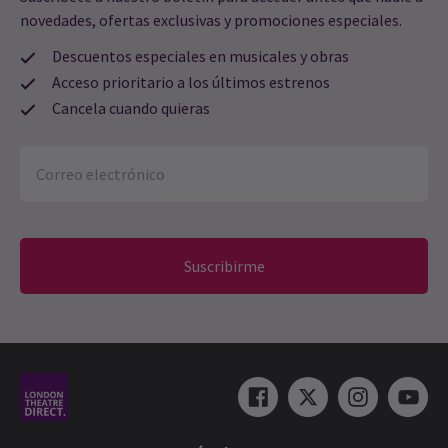
novedades, ofertas exclusivas y promociones especiales.
Descuentos especiales en musicales y obras
Acceso prioritario a los últimos estrenos
Cancela cuando quieras
Suscribirme