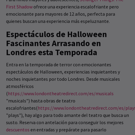
First Shadow
ofrece una experiencia escalofriante pero
emocionante para mayores de 12 años, perfecta para
quienes buscan una experiencia más espeluznante.
Espectáculos de Halloween
Fascinantes Arrasando en
Londres esta Temporada
Entra en la temporada de terror con emocionantes
espectáculos de Halloween, experiencias inquietantes y
noches inquietantes por todo Londres. Desde musicales
atmosféricos
(
https://www.londontheatredirect.com/es/musicals
"musicals") hasta obras de teatro
escalofriantes(
https://www.londontheatredirect.com/es/play
"plays"), hay algo para todo amante del teatro que busca un
susto. Reserva con antelación para conseguir los mejores
descuentos
en entradas y prepárate para pasarlo