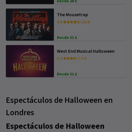
Desde 20 £
The Mousetrap
4.6
(2654)
Desde 31 £
West End Musical Halloween
3.3
(12)
Desde 31 £
Espectáculos de Halloween en
Londres
Espectáculos de Halloween