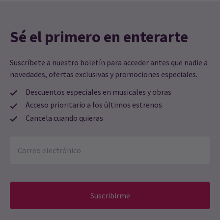
Sé el primero en enterarte
Suscríbete a nuestro boletín para acceder antes que nadie a
novedades, ofertas exclusivas y promociones especiales.
Descuentos especiales en musicales y obras
Acceso prioritario a los últimos estrenos
Cancela cuando quieras
Suscribirme