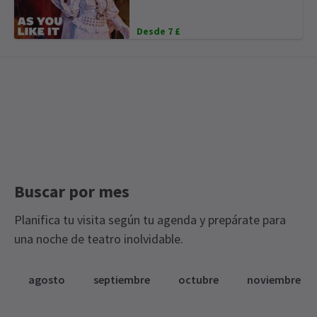
Desde 7 £
Buscar por mes
Planifica tu visita según tu agenda y prepárate para
una noche de teatro inolvidable.
agosto
septiembre
octubre
noviembre