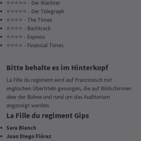
⭐⭐⭐⭐⭐ - Der Wächter
⭐⭐⭐⭐⭐ - Der Telegraph
⭐⭐⭐⭐ - The Times
⭐⭐⭐⭐ - Bachtrack
⭐⭐⭐⭐ - Express
⭐⭐⭐⭐ - Financial Times
Bitte behalte es im Hinterkopf
La Fille du regiment wird auf Französisch mit
englischen Übertiteln gesungen, die auf Bildschirmen
über der Bühne und rund um das Auditorium
angezeigt werden.
La Fille du regiment Gips
Sara Blanch
Juan Diego Flórez