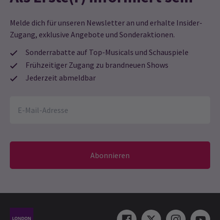
Melde dich für unseren Newsletter an und erhalte Insider-
Zugang, exklusive Angebote und Sonderaktionen.
Sonderrabatte auf Top-Musicals und Schauspiele
Frühzeitiger Zugang zu brandneuen Shows
Jederzeit abmeldbar
Abonnieren