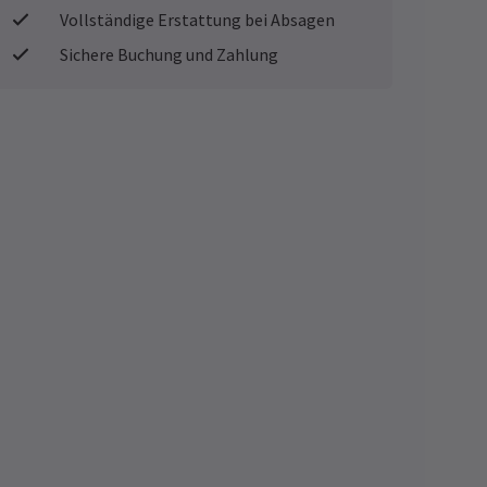
Vollständige Erstattung bei Absagen
Sichere Buchung und Zahlung