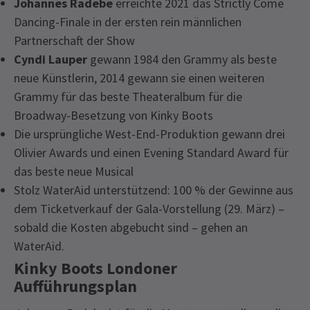
Johannes Radebe
erreichte 2021 das Strictly Come
Dancing-Finale in der ersten rein männlichen
Partnerschaft der Show
Cyndi Lauper
gewann 1984 den Grammy als beste
neue Künstlerin, 2014 gewann sie einen weiteren
Grammy für das beste Theateralbum für die
Broadway-Besetzung von Kinky Boots
Die ursprüngliche West-End-Produktion gewann drei
Olivier Awards und einen Evening Standard Award für
das beste neue Musical
Stolz WaterAid unterstützend: 100 % der Gewinne aus
dem Ticketverkauf der Gala-Vorstellung (29. März) –
sobald die Kosten abgebucht sind – gehen an
WaterAid.
Kinky Boots Londoner
Aufführungsplan