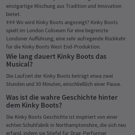
einzigartige Mischung aus Tradition und Innovation
bietet.
### Wo wird Kinky Boots angezeigt? Kinky Boots
spielt im London Coliseum für eine begrenzte
Londoner Aufführung; eine sehr aufregende Rückkehr
für die Kinky Boots West End-Produktion.
Wie lang dauert Kinky Boots das
Musical?
Die Laufzeit der Kinky Boots beträgt etwa zwei
Stunden und 30 Minuten, einschließlich einer Pause.
Was ist die wahre Geschichte hinter
dem Kinky Boots?
Die Kinky Boots Geschichte ist inspiriert von einer
echten Schuhfabrik in Northamptonshire, die sich neu
erfand, indem sie Stiefel für Drag-Performer