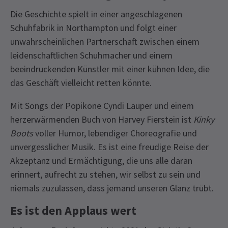
Die Geschichte spielt in einer angeschlagenen
Schuhfabrik in Northampton und folgt einer
unwahrscheinlichen Partnerschaft zwischen einem
leidenschaftlichen Schuhmacher und einem
beeindruckenden Künstler mit einer kühnen Idee, die
das Geschäft vielleicht retten könnte.
Mit Songs der Popikone Cyndi Lauper und einem
herzerwärmenden Buch von Harvey Fierstein ist
Kinky
Boots
voller Humor, lebendiger Choreografie und
unvergesslicher Musik. Es ist eine freudige Reise der
Akzeptanz und Ermächtigung, die uns alle daran
erinnert, aufrecht zu stehen, wir selbst zu sein und
niemals zuzulassen, dass jemand unseren Glanz trübt.
Es ist den Applaus wert