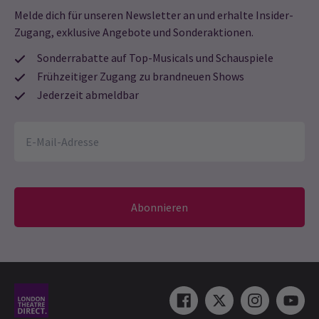
Melde dich für unseren Newsletter an und erhalte Insider-
Zugang, exklusive Angebote und Sonderaktionen.
Sonderrabatte auf Top-Musicals und Schauspiele
Frühzeitiger Zugang zu brandneuen Shows
Jederzeit abmeldbar
Abonnieren