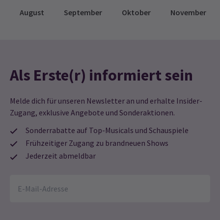
August
September
Oktober
November
Als Erste(r) informiert sein
Melde dich für unseren Newsletter an und erhalte Insider-
Zugang, exklusive Angebote und Sonderaktionen.
Sonderrabatte auf Top-Musicals und Schauspiele
Frühzeitiger Zugang zu brandneuen Shows
Jederzeit abmeldbar