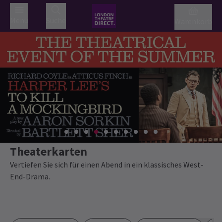
Menü
Suche
Warenkorb
Theaterkarten
Vertiefen Sie sich für einen Abend in ein klassisches West-
End-Drama.