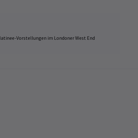
atinee-Vorstellungen im Londoner West End