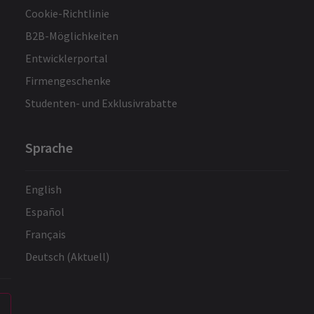
Cookie-Richtlinie
B2B-Möglichkeiten
Entwicklerportal
Firmengeschenke
Studenten- und Exklusivrabatte
Sprache
English
Español
Français
Deutsch (Aktuell)