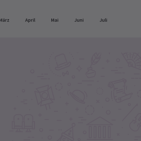
März
April
Mai
Juni
Juli