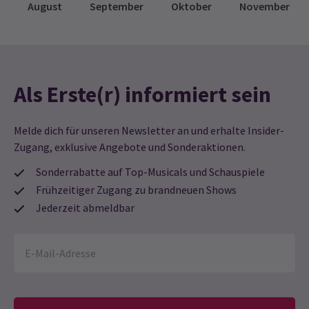
August
September
Oktober
November
Als Erste(r) informiert sein
Melde dich für unseren Newsletter an und erhalte Insider-
Zugang, exklusive Angebote und Sonderaktionen.
Sonderrabatte auf Top-Musicals und Schauspiele
Frühzeitiger Zugang zu brandneuen Shows
Jederzeit abmeldbar