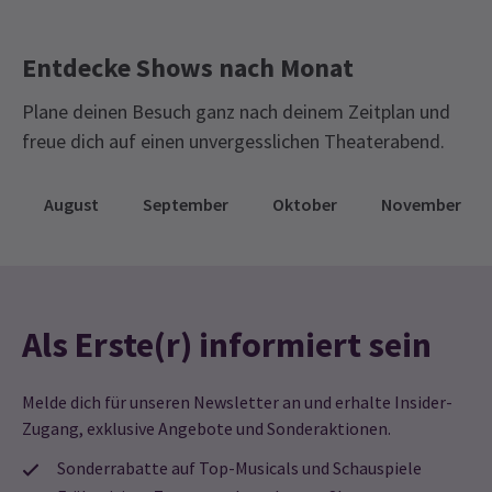
Entdecke Shows nach Monat
Plane deinen Besuch ganz nach deinem Zeitplan und
freue dich auf einen unvergesslichen Theaterabend.
August
September
Oktober
November
Als Erste(r) informiert sein
Melde dich für unseren Newsletter an und erhalte Insider-
Zugang, exklusive Angebote und Sonderaktionen.
Sonderrabatte auf Top-Musicals und Schauspiele