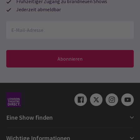
Frühzeitiger Zugang zu brandneuen Shows
Jederzeit abmeldbar
Abonnieren
Eine Show finden
Shows in London
Wichtige Informationen