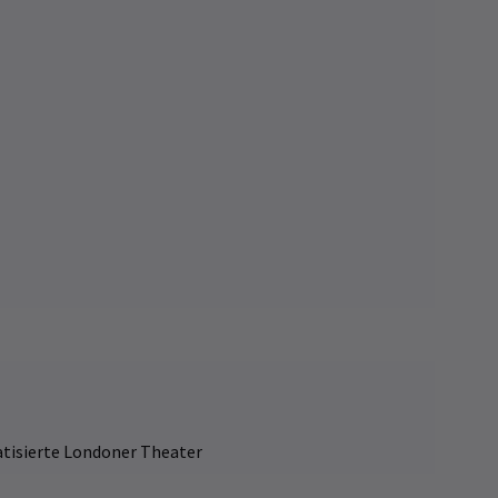
atisierte Londoner Theater