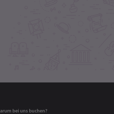
arum bei uns buchen?