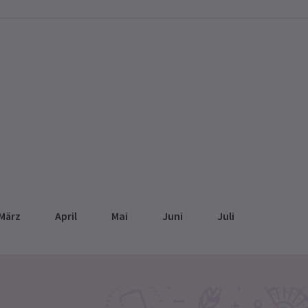
März
April
Mai
Juni
Juli