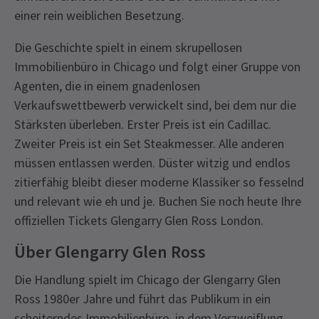
einer rein weiblichen Besetzung.
Die Geschichte spielt in einem skrupellosen
Immobilienbüro in Chicago und folgt einer Gruppe von
Agenten, die in einem gnadenlosen
Verkaufswettbewerb verwickelt sind, bei dem nur die
Stärksten überleben. Erster Preis ist ein Cadillac.
Zweiter Preis ist ein Set Steakmesser. Alle anderen
müssen entlassen werden. Düster witzig und endlos
zitierfähig bleibt dieser moderne Klassiker so fesselnd
und relevant wie eh und je. Buchen Sie noch heute Ihre
offiziellen Tickets Glengarry Glen Ross London.
Über Glengarry Glen Ross
Die Handlung spielt im Chicago der Glengarry Glen
Ross 1980er Jahre und führt das Publikum in ein
scheiterndes Immobilienbüro, in dem Verzweiflung,