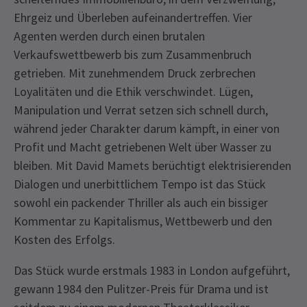
Ehrgeiz und Überleben aufeinandertreffen. Vier
Agenten werden durch einen brutalen
Verkaufswettbewerb bis zum Zusammenbruch
getrieben. Mit zunehmendem Druck zerbrechen
Loyalitäten und die Ethik verschwindet. Lügen,
Manipulation und Verrat setzen sich schnell durch,
während jeder Charakter darum kämpft, in einer von
Profit und Macht getriebenen Welt über Wasser zu
bleiben. Mit David Mamets berüchtigt elektrisierenden
Dialogen und unerbittlichem Tempo ist das Stück
sowohl ein packender Thriller als auch ein bissiger
Kommentar zu Kapitalismus, Wettbewerb und den
Kosten des Erfolgs.
Das Stück wurde erstmals 1983 in London aufgeführt,
gewann 1984 den Pulitzer-Preis für Drama und ist