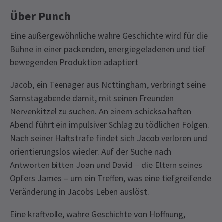
Über Punch
Eine außergewöhnliche wahre Geschichte wird für die
Bühne in einer packenden, energiegeladenen und tief
bewegenden Produktion adaptiert
Jacob, ein Teenager aus Nottingham, verbringt seine
Samstagabende damit, mit seinen Freunden
Nervenkitzel zu suchen. An einem schicksalhaften
Abend führt ein impulsiver Schlag zu tödlichen Folgen.
Nach seiner Haftstrafe findet sich Jacob verloren und
orientierungslos wieder. Auf der Suche nach
Antworten bitten Joan und David – die Eltern seines
Opfers James – um ein Treffen, was eine tiefgreifende
Veränderung in Jacobs Leben auslöst.
Eine kraftvolle, wahre Geschichte von Hoffnung,