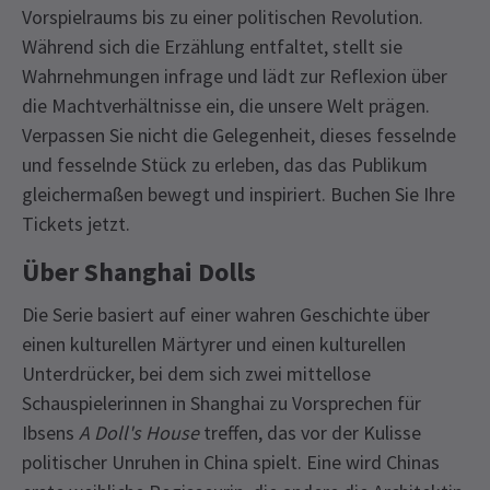
Vorspielraums bis zu einer politischen Revolution.
Während sich die Erzählung entfaltet, stellt sie
Wahrnehmungen infrage und lädt zur Reflexion über
die Machtverhältnisse ein, die unsere Welt prägen.
Verpassen Sie nicht die Gelegenheit, dieses fesselnde
und fesselnde Stück zu erleben, das das Publikum
gleichermaßen bewegt und inspiriert. Buchen Sie Ihre
Tickets jetzt.
Über Shanghai Dolls
Die Serie basiert auf einer wahren Geschichte über
einen kulturellen Märtyrer und einen kulturellen
Unterdrücker, bei dem sich zwei mittellose
Schauspielerinnen in Shanghai zu Vorsprechen für
Ibsens
A Doll's House
treffen, das vor der Kulisse
politischer Unruhen in China spielt. Eine wird Chinas