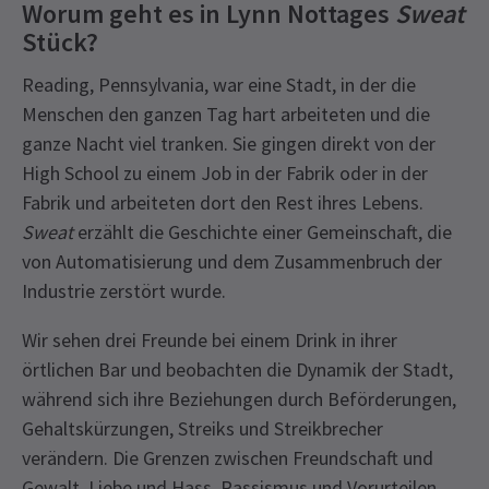
Worum geht es in Lynn Nottages
Sweat
Stück?
Reading, Pennsylvania, war eine Stadt, in der die
Menschen den ganzen Tag hart arbeiteten und die
ganze Nacht viel tranken. Sie gingen direkt von der
High School zu einem Job in der Fabrik oder in der
Fabrik und arbeiteten dort den Rest ihres Lebens.
Sweat
erzählt die Geschichte einer Gemeinschaft, die
von Automatisierung und dem Zusammenbruch der
Industrie zerstört wurde.
Wir sehen drei Freunde bei einem Drink in ihrer
örtlichen Bar und beobachten die Dynamik der Stadt,
während sich ihre Beziehungen durch Beförderungen,
Gehaltskürzungen, Streiks und Streikbrecher
verändern. Die Grenzen zwischen Freundschaft und
Gewalt, Liebe und Hass, Rassismus und Vorurteilen