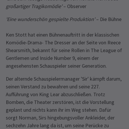
großartiger Tragikomödie'
– Observer
'Eine wunderschön gespielte Produktion'
– Die Bühne
Ken Stott hat einen Bühnenauftritt in der klassischen
Komödie-Drama- The Dresser an der Seite von Reece
Shearsmith, bekannt für seine Rollen in The League of
Gentlemen und Inside Number 9, einem der
angesehensten Schauspieler seiner Generation.
Der alternde Schauspielermanager 'Sir' kämpft darum,
seinen Verstand zu bewahren und seine 227.
Aufführung von King Lear abzuschließen. Trotz
Bomben, die Theater zerstören, ist die Vorstellung
geplant und nichts kann ihr im Weg stehen. Dafür
sorgt Norman, Sirs hingebungsvoller Ankleider, der
sechzehn Jahre lang da ist, um seine Perücke zu