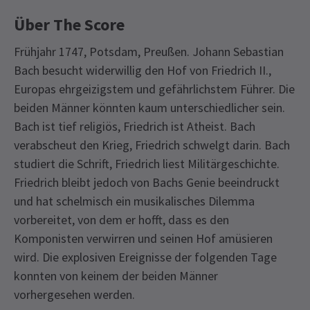
Über The Score
Frühjahr 1747, Potsdam, Preußen. Johann Sebastian
Bach besucht widerwillig den Hof von Friedrich II.,
Europas ehrgeizigstem und gefährlichstem Führer. Die
beiden Männer könnten kaum unterschiedlicher sein.
Bach ist tief religiös, Friedrich ist Atheist. Bach
verabscheut den Krieg, Friedrich schwelgt darin. Bach
studiert die Schrift, Friedrich liest Militärgeschichte.
Friedrich bleibt jedoch von Bachs Genie beeindruckt
und hat schelmisch ein musikalisches Dilemma
vorbereitet, von dem er hofft, dass es den
Komponisten verwirren und seinen Hof amüsieren
wird. Die explosiven Ereignisse der folgenden Tage
konnten von keinem der beiden Männer
vorhergesehen werden.