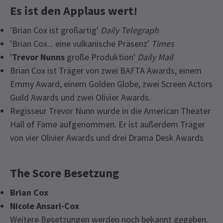
Es ist den Applaus wert!
'Brian Cox ist großartig'
Daily Telegraph
'Brian Cox... eine vulkanische Präsenz'
Times
'
Trevor Nunns
große Produktion'
Daily Mail
Brian Cox ist Träger von zwei BAFTA Awards, einem
Emmy Award, einem Golden Globe, zwei Screen Actors
Guild Awards und zwei Olivier Awards.
Regisseur Trevor Nunn wurde in die American Theater
Hall of Fame aufgenommen. Er ist außerdem Träger
von vier Olivier Awards und drei Drama Desk Awards
The Score Besetzung
Brian Cox
Nicole Ansari-Cox
Weitere Besetzungen werden noch bekannt gegeben.