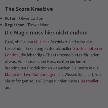
The Score Kreative
Autor
- Oliver Cotton
Regisseur
- Trevor Nunn
Die Magie muss hier nicht enden!
Egal, ob Sie von
Musicals
fasziniert sind oder die
fesselnden Erzählungen der aktuellen
Stücke laufen in
London
, die lebendige Theaterszene bietet für jeden
etwas. Von klassischen Geschichten bis hin zu
brandneuen Produktionen – tauchen Sie heute in die
Magie der Live-Aufführungen
ein. Wissen Sie nicht, wo
Sie anfangen sollen? Schau dir hier unsere
Bestseller
an.