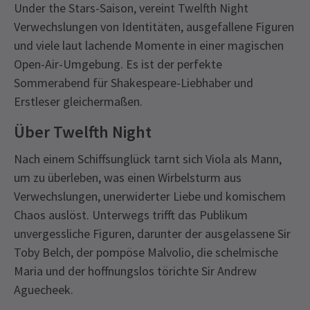
Under the Stars-Saison, vereint Twelfth Night
Verwechslungen von Identitäten, ausgefallene Figuren
und viele laut lachende Momente in einer magischen
Open-Air-Umgebung. Es ist der perfekte
Sommerabend für Shakespeare-Liebhaber und
Erstleser gleichermaßen.
Über Twelfth Night
Nach einem Schiffsunglück tarnt sich Viola als Mann,
um zu überleben, was einen Wirbelsturm aus
Verwechslungen, unerwiderter Liebe und komischem
Chaos auslöst. Unterwegs trifft das Publikum
unvergessliche Figuren, darunter der ausgelassene Sir
Toby Belch, der pompöse Malvolio, die schelmische
Maria und der hoffnungslos törichte Sir Andrew
Aguecheek.