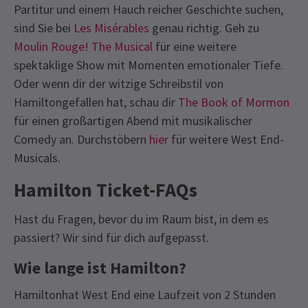
Partitur und einem Hauch reicher Geschichte suchen,
sind Sie bei
Les Misérables
genau richtig. Geh zu
Moulin Rouge! The Musical
für eine weitere
spektaklige Show mit Momenten emotionaler Tiefe.
Oder wenn dir der witzige Schreibstil von
Hamiltongefallen hat, schau dir
The Book of Mormon
für einen großartigen Abend mit musikalischer
Comedy an. Durchstöbern
hier
für weitere West End-
Musicals.
Hamilton Ticket-FAQs
Hast du Fragen, bevor du im Raum bist, in dem es
passiert? Wir sind für dich aufgepasst.
Wie lange ist Hamilton?
Hamiltonhat West End eine Laufzeit von 2 Stunden