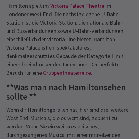
Hamilton spielt im
Victoria Palace Theatre
im
Londoner West End. Die nächstgelegene U-Bahn-
Station ist die Victoria Station, die nationale Bahn-
und Busverbindungen sowie U-Bahn-Verbindungen
einschließlich der Victoria Line bietet. Hamilton
Victoria Palace ist ein spektakuläres,
denkmalgeschütztes Gebäude der Kategorie II mit
einem beeindruckenden Innenraum. Der perfekte
Besuch für eine
Gruppentheaterreise
.
**Was man nach Hamiltonsehen
sollte **
Wenn dir Hamiltongefallen hat, hier sind drei weitere
West End-Musicals, die es wert sind, gebucht zu
werden. Wenn Sie ein weiteres episches,
durchgesungenes Musical mit einer mitreißenden