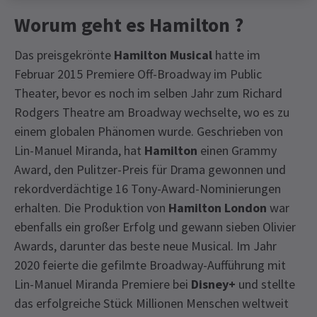
Worum geht es Hamilton ?
Das preisgekrönte
Hamilton Musical
hatte im
Februar 2015 Premiere Off-Broadway im Public
Theater, bevor es noch im selben Jahr zum Richard
Rodgers Theatre am Broadway wechselte, wo es zu
einem globalen Phänomen wurde. Geschrieben von
Lin-Manuel Miranda, hat
Hamilton
einen Grammy
Award, den Pulitzer-Preis für Drama gewonnen und
rekordverdächtige 16 Tony-Award-Nominierungen
erhalten. Die Produktion von
Hamilton London
war
ebenfalls ein großer Erfolg und gewann sieben Olivier
Awards, darunter das beste neue Musical. Im Jahr
2020 feierte die gefilmte Broadway-Aufführung mit
Lin-Manuel Miranda Premiere bei
Disney+
und stellte
das erfolgreiche Stück Millionen Menschen weltweit