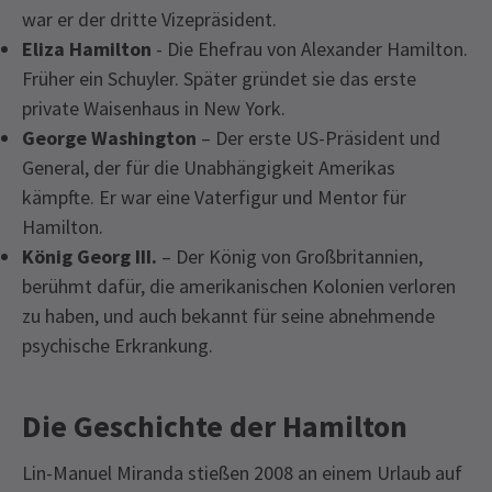
war er der dritte Vizepräsident.
Eliza Hamilton
- Die Ehefrau von Alexander Hamilton.
Früher ein Schuyler. Später gründet sie das erste
private Waisenhaus in New York.
George Washington
– Der erste US-Präsident und
General, der für die Unabhängigkeit Amerikas
kämpfte. Er war eine Vaterfigur und Mentor für
Hamilton.
König Georg III.
– Der König von Großbritannien,
berühmt dafür, die amerikanischen Kolonien verloren
zu haben, und auch bekannt für seine abnehmende
psychische Erkrankung.
Die Geschichte der Hamilton
Lin-Manuel Miranda stießen 2008 an einem Urlaub auf