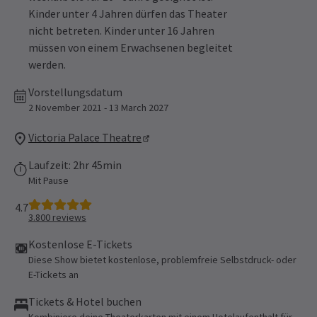
Kinder unter 4 Jahren dürfen das Theater
nicht betreten. Kinder unter 16 Jahren
müssen von einem Erwachsenen begleitet
werden.
Vorstellungsdatum
2 November 2021 - 13 March 2027
Victoria Palace Theatre
Laufzeit: 2hr 45min
Mit Pause
4.7
3.800
reviews
Kostenlose E-Tickets
Diese Show bietet kostenlose, problemfreie Selbstdruck- oder
E-Tickets an
Tickets & Hotel buchen