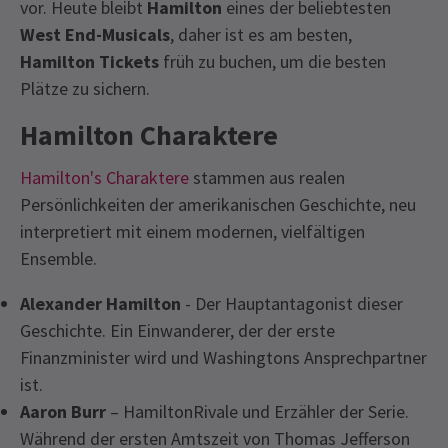
vor. Heute bleibt
Hamilton
eines der beliebtesten
West End-Musicals
, daher ist es am besten,
Hamilton Tickets
früh zu buchen, um die besten
Plätze zu sichern.
Hamilton Charaktere
Hamilton's Charaktere
stammen aus realen
Persönlichkeiten der amerikanischen Geschichte, neu
interpretiert mit einem modernen, vielfältigen
Ensemble.
Alexander Hamilton
- Der Hauptantagonist dieser
Geschichte. Ein Einwanderer, der der erste
Finanzminister wird und Washingtons Ansprechpartner
ist.
Aaron Burr
– HamiltonRivale und Erzähler der Serie.
Während der ersten Amtszeit von Thomas Jefferson