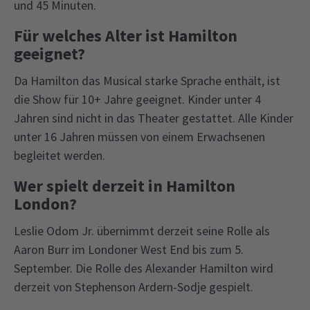
und 45 Minuten.
Für welches Alter ist Hamilton
geeignet?
Da Hamilton das Musical starke Sprache enthält, ist
die Show für 10+ Jahre geeignet. Kinder unter 4
Jahren sind nicht in das Theater gestattet. Alle Kinder
unter 16 Jahren müssen von einem Erwachsenen
begleitet werden.
Wer spielt derzeit in Hamilton
London?
Leslie Odom Jr. übernimmt derzeit seine Rolle als
Aaron Burr im Londoner West End bis zum 5.
September. Die Rolle des Alexander Hamilton wird
derzeit von Stephenson Ardern-Sodje gespielt.