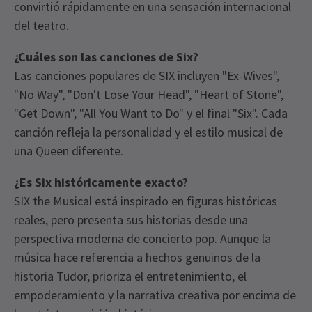
convirtió rápidamente en una sensación internacional
del teatro.
¿Cuáles son las canciones de Six?
Las canciones populares de SIX incluyen "Ex-Wives",
"No Way", "Don't Lose Your Head", "Heart of Stone",
"Get Down", "All You Want to Do" y el final "Six". Cada
canción refleja la personalidad y el estilo musical de
una Queen diferente.
¿Es Six históricamente exacto?
SIX the Musical está inspirado en figuras históricas
reales, pero presenta sus historias desde una
perspectiva moderna de concierto pop. Aunque la
música hace referencia a hechos genuinos de la
historia Tudor, prioriza el entretenimiento, el
empoderamiento y la narrativa creativa por encima de