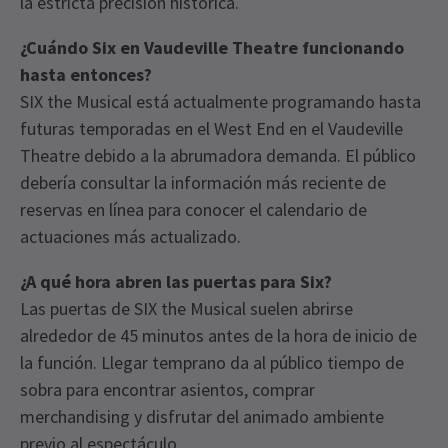
la estricta precisión histórica.
¿Cuándo Six en Vaudeville Theatre funcionando
hasta entonces?
SIX the Musical está actualmente programando hasta
futuras temporadas en el West End en el Vaudeville
Theatre debido a la abrumadora demanda. El público
debería consultar la información más reciente de
reservas en línea para conocer el calendario de
actuaciones más actualizado.
¿A qué hora abren las puertas para Six?
Las puertas de SIX the Musical suelen abrirse
alrededor de 45 minutos antes de la hora de inicio de
la función. Llegar temprano da al público tiempo de
sobra para encontrar asientos, comprar
merchandising y disfrutar del animado ambiente
previo al espectáculo.