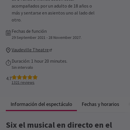
acompañados por un adulto de 18 años o
más y sentarse en asientos uno al lado del
otro.
Fechas de función
29 September 2021 - 28 November 2027.
Vaudeville Theatre
Duración: 1 hour 20 minutes.
Sin intervalo
4.7
1321
reviews
Información del espectáculo
Fechas y horarios
Six el musical en directo en el