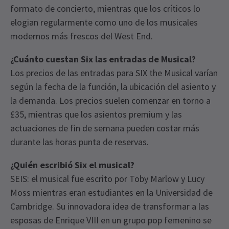
formato de concierto, mientras que los críticos lo
elogian regularmente como uno de los musicales
modernos más frescos del West End.
¿Cuánto cuestan Six las entradas de Musical?
Los precios de las entradas para SIX the Musical varían
según la fecha de la función, la ubicación del asiento y
la demanda. Los precios suelen comenzar en torno a
£35, mientras que los asientos premium y las
actuaciones de fin de semana pueden costar más
durante las horas punta de reservas.
¿Quién escribió Six el musical?
SEIS: el musical fue escrito por Toby Marlow y Lucy
Moss mientras eran estudiantes en la Universidad de
Cambridge. Su innovadora idea de transformar a las
esposas de Enrique VIII en un grupo pop femenino se