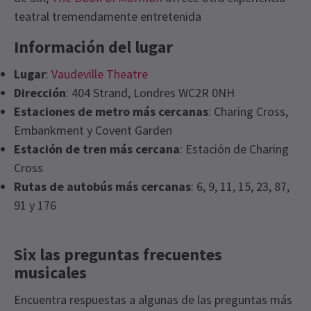
teatral tremendamente entretenida
Información del lugar
Lugar
:
Vaudeville Theatre
Dirección
: 404 Strand, Londres WC2R 0NH
Estaciones de metro más cercanas
: Charing Cross,
Embankment y Covent Garden
Estación de tren más cercana
: Estación de Charing
Cross
Rutas de autobús más cercanas
: 6, 9, 11, 15, 23, 87,
91 y 176
Six las preguntas frecuentes
musicales
Encuentra respuestas a algunas de las preguntas más