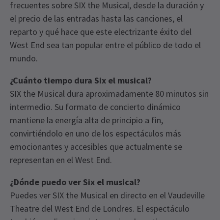
frecuentes sobre SIX the Musical, desde la duración y
el precio de las entradas hasta las canciones, el
reparto y qué hace que este electrizante éxito del
West End sea tan popular entre el público de todo el
mundo.
¿Cuánto tiempo dura Six el musical?
SIX the Musical dura aproximadamente 80 minutos sin
intermedio. Su formato de concierto dinámico
mantiene la energía alta de principio a fin,
convirtiéndolo en uno de los espectáculos más
emocionantes y accesibles que actualmente se
representan en el West End.
¿Dónde puedo ver Six el musical?
Puedes ver SIX the Musical en directo en el Vaudeville
Theatre del West End de Londres. El espectáculo