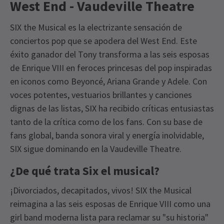
West End - Vaudeville Theatre
SIX the Musical es la electrizante sensación de
conciertos pop que se apodera del West End. Este
éxito ganador del Tony transforma a las seis esposas
de Enrique VIII en feroces princesas del pop inspiradas
en iconos como Beyoncé, Ariana Grande y Adele. Con
voces potentes, vestuarios brillantes y canciones
dignas de las listas, SIX ha recibido críticas entusiastas
tanto de la crítica como de los fans. Con su base de
fans global, banda sonora viral y energía inolvidable,
SIX sigue dominando en la Vaudeville Theatre.
¿De qué trata Six el musical?
¡Divorciados, decapitados, vivos! SIX the Musical
reimagina a las seis esposas de Enrique VIII como una
girl band moderna lista para reclamar su "su historia"