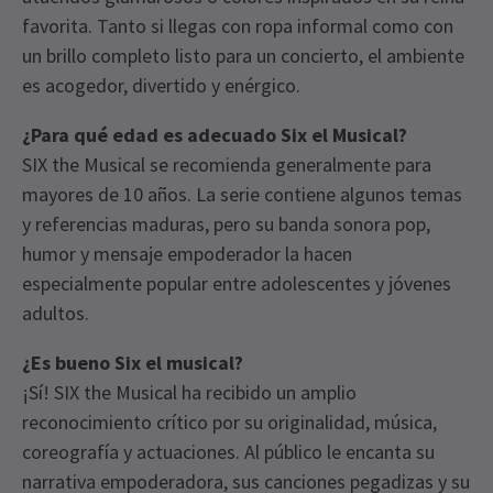
favorita. Tanto si llegas con ropa informal como con
un brillo completo listo para un concierto, el ambiente
es acogedor, divertido y enérgico.
¿Para qué edad es adecuado Six el Musical?
SIX the Musical se recomienda generalmente para
mayores de 10 años. La serie contiene algunos temas
y referencias maduras, pero su banda sonora pop,
humor y mensaje empoderador la hacen
especialmente popular entre adolescentes y jóvenes
adultos.
¿Es bueno Six el musical?
¡Sí! SIX the Musical ha recibido un amplio
reconocimiento crítico por su originalidad, música,
coreografía y actuaciones. Al público le encanta su
narrativa empoderadora, sus canciones pegadizas y su