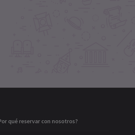
Por qué reservar con nosotros?