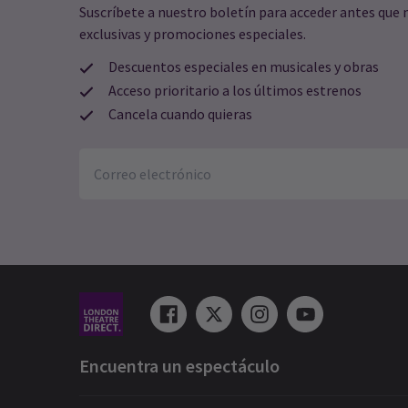
Suscríbete a nuestro boletín para acceder antes que 
exclusivas y promociones especiales.
Descuentos especiales en musicales y obras
Acceso prioritario a los últimos estrenos
Cancela cuando quieras
Encuentra un espectáculo