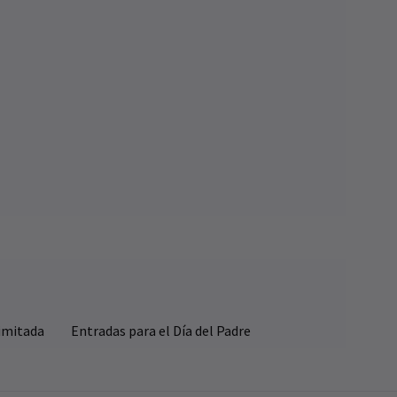
Limitada
Entradas para el Día del Padre