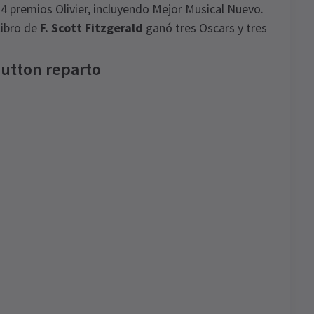
 premios Olivier, incluyendo Mejor Musical Nuevo.
libro de
F. Scott Fitzgerald
ganó tres Oscars y tres
Button reparto