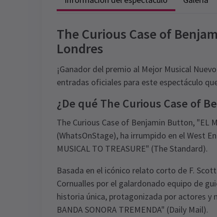
The Curious Case of Benjam
Londres
¡Ganador del premio al Mejor Musical Nuevo 
entradas oficiales para este espectáculo que 
¿De qué The Curious Case of Be
The Curious Case of Benjamin Button, "E
(WhatsOnStage), ha irrumpido en el West End.
MUSICAL TO TREASURE" (The Standard).
Basada en el icónico relato corto de F. Sco
Cornualles por el galardonado equipo de gui
historia única, protagonizada por actores
BANDA SONORA TREMENDA" (Daily Mail).