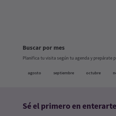
Buscar por mes
Planifica tu visita según tu agenda y prepárate 
agosto
septiembre
octubre
n
Sé el primero en enterart