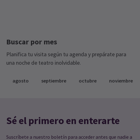
Buscar por mes
Planifica tu visita según tu agenda y prepárate para
una noche de teatro inolvidable.
agosto
septiembre
octubre
noviembre
Sé el primero en enterarte
Suscríbete a nuestro boletín para acceder antes que nadie a