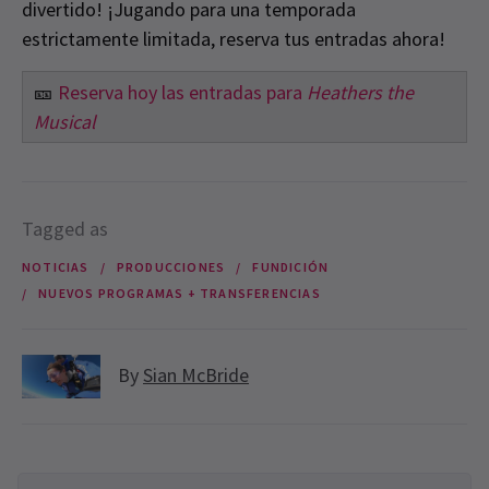
divertido! ¡Jugando para una temporada
estrictamente limitada, reserva tus entradas ahora!
🎫
Reserva hoy las entradas para
Heathers the
Musical
Tagged as
NOTICIAS
PRODUCCIONES
FUNDICIÓN
NUEVOS PROGRAMAS + TRANSFERENCIAS
By
Sian McBride