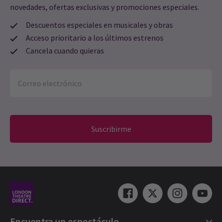
novedades, ofertas exclusivas y promociones especiales.
Descuentos especiales en musicales y obras
Acceso prioritario a los últimos estrenos
Cancela cuando quieras
Suscribirme
Encuentra un espectáculo