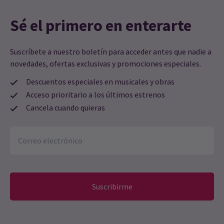
Sé el primero en enterarte
Suscríbete a nuestro boletín para acceder antes que nadie a
novedades, ofertas exclusivas y promociones especiales.
Descuentos especiales en musicales y obras
Acceso prioritario a los últimos estrenos
Cancela cuando quieras
Suscribirme