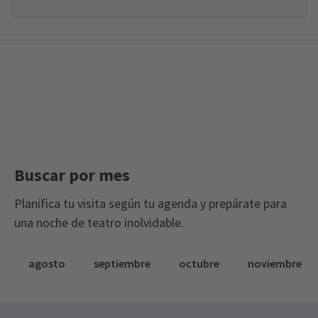
Buscar por mes
Planifica tu visita según tu agenda y prepárate para
una noche de teatro inolvidable.
agosto
septiembre
octubre
noviembre