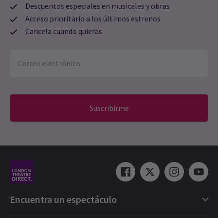
Descuentos especiales en musicales y obras
Acceso prioritario a los últimos estrenos
Cancela cuando quieras
Suscribirme
Encuentra un espectáculo