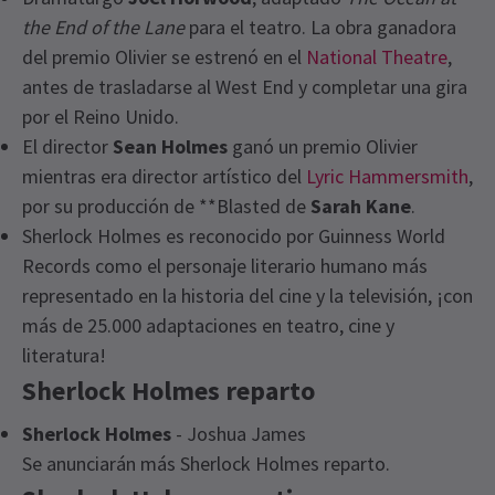
the End of the Lane
para el teatro. La obra ganadora
del premio Olivier se estrenó en el
National Theatre
,
antes de trasladarse al West End y completar una gira
por el Reino Unido.
El director
Sean Holmes
ganó un premio Olivier
mientras era director artístico del
Lyric Hammersmith
,
por su producción de **Blasted de
Sarah Kane
.
Sherlock Holmes es reconocido por Guinness World
Records como el personaje literario humano más
representado en la historia del cine y la televisión, ¡con
más de 25.000 adaptaciones en teatro, cine y
literatura!
Sherlock Holmes reparto
Sherlock Holmes
- Joshua James
Se anunciarán más Sherlock Holmes reparto.