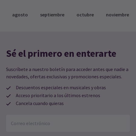
agosto
septiembre
octubre
noviembre
Sé el primero en enterarte
Suscríbete a nuestro boletín para acceder antes que nadie a
novedades, ofertas exclusivas y promociones especiales.
Descuentos especiales en musicales y obras
Acceso prioritario a los últimos estrenos
Cancela cuando quieras