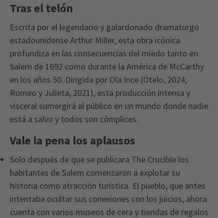
Tras el telón
Escrita por el legendario y galardonado dramaturgo
estadounidense Arthur Miller, esta obra icónica
profundiza en las consecuencias del miedo tanto en
Salem de 1692 como durante la América de McCarthy
en los años 50. Dirigida por Ola Ince (Otelo, 2024;
Romeo y Julieta, 2021), esta producción intensa y
visceral sumergirá al público en un mundo donde nadie
está a salvo y todos son cómplices.
Vale la pena los aplausos
Solo después de que se publicara The Crucible los
habitantes de Salem comenzaron a explotar su
historia como atracción turística. El pueblo, que antes
intentaba ocultar sus conexiones con los juicios, ahora
cuenta con varios museos de cera y tiendas de regalos