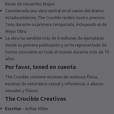
llenas de recuerdos brujos.
Considerada una obra central en el canon del drama
estadounidense, The Crucible recibió cuatro premios
Tony durante su primera temporada, incluyendo el de
Mejor Obra.
La obra ha vendido más de 6 millones de ejemplares
desde su primera publicación y se ha representado de
forma constante en todo el mundo durante más de 70
años.
Por favor, tened en cuenta
The Crucible contiene escenas de violencia física,
escenas de naturaleza sexual y referencias a abusos
sexuales y físicos.
The Crucible Creativos
Escritor
- Arthur Miller