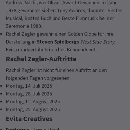
Andrew. Nach zwei Olivier Award-Gewinnen im Jahr
1978 gewann es sieben Tony Awards, darunter Bestes
Musical, Bestes Buch und Beste Filmmusik bei der
Zeremonie 1980.
Rachel Zegler gewann einen Golden Globe für ihre
Darstellung in
Steven Spielbergs
West Side Story
.
Evita markiert ihr britisches Bühnendebüt.
Rachel Zegler-Auftritte
Rachel Zegler ist nicht für einen Auftritt an den
folgenden Tagen vorgesehen:
Montag, 14. Juli 2025
Montag, 28. Juli 2025
Montag, 11. August 2025
Montag, 25. August 2025.
Evita Creatives
Regisseur
- Jamie Lloyd