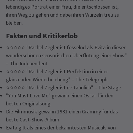
lebendiges Porträt einer Frau, die entschlossen ist,
ihren Weg zu gehen und dabei ihren Wurzeln treu zu
bleiben.
Fakten und Kritikerlob
⭐⭐⭐⭐⭐ "Rachel Zegler ist fesselnd als Evita in dieser
wunderschönen sensorischen Überflutung einer Show"
– The Independent
⭐⭐⭐⭐⭐ "Rachel Zegler ist Perfektion in einer
glänzenden Wiederbelebung" – The Telegraph
⭐⭐⭐⭐⭐ "Rachel Zegler ist erstaunlich" – The Stage
"You Must Love Me" gewann einen Oscar für den
besten Originalsong.
Die Filmmusik gewann 1981 einen Grammy für das
beste Cast-Show-Album.
Evita gilt als eines der bekanntesten Musicals von