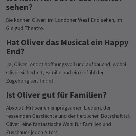
sehen?
Sie können Oliver! im Londoner West End sehen, im
Gielgud Theatre.
Hat Oliver das Musical ein Happy
End?
Ja, Oliver! endet hoffnungsvoll und aufbauend, wobei
Oliver Sicherheit, Familie und ein Gefühl der
Zugehörigkeit findet.
Ist Oliver gut für Familien?
Absolut. Mit seinen einprägsamen Liedern, der
fesselnden Geschichte und der herzlichen Botschaft ist
Oliver! eine fantastische Wahl für Familien und
Zuschauer jeden Alters