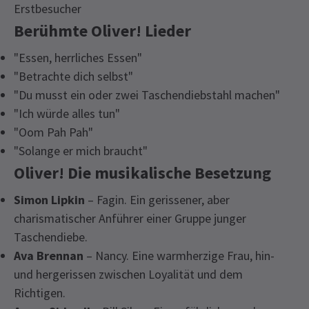
Erstbesucher
Berühmte Oliver! Lieder
"Essen, herrliches Essen"
"Betrachte dich selbst"
"Du musst ein oder zwei Taschendiebstahl machen"
"Ich würde alles tun"
"Oom Pah Pah"
"Solange er mich braucht"
Oliver! Die musikalische Besetzung
Simon Lipkin
– Fagin. Ein gerissener, aber
charismatischer Anführer einer Gruppe junger
Taschendiebe.
Ava Brennan
– Nancy. Eine warmherzige Frau, hin-
und hergerissen zwischen Loyalität und dem
Richtigen.