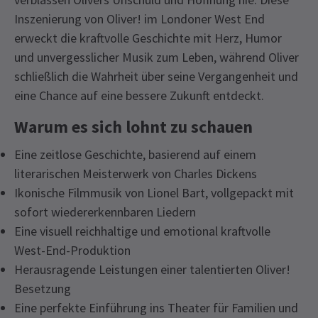
Inszenierung von Oliver! im Londoner West End
erweckt die kraftvolle Geschichte mit Herz, Humor
und unvergesslicher Musik zum Leben, während Oliver
schließlich die Wahrheit über seine Vergangenheit und
eine Chance auf eine bessere Zukunft entdeckt.
Warum es sich lohnt zu schauen
Eine zeitlose Geschichte, basierend auf einem
literarischen Meisterwerk von Charles Dickens
Ikonische Filmmusik von Lionel Bart, vollgepackt mit
sofort wiedererkennbaren Liedern
Eine visuell reichhaltige und emotional kraftvolle
West-End-Produktion
Herausragende Leistungen einer talentierten Oliver!
Besetzung
Eine perfekte Einführung ins Theater für Familien und