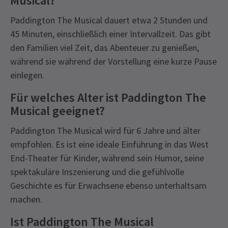
Musical?
Paddington The Musical dauert etwa 2 Stunden und
45 Minuten, einschließlich einer Intervallzeit. Das gibt
den Familien viel Zeit, das Abenteuer zu genießen,
während sie während der Vorstellung eine kurze Pause
einlegen.
Für welches Alter ist Paddington The
Musical geeignet?
Paddington The Musical wird für 6 Jahre und älter
empfohlen. Es ist eine ideale Einführung in das West
End-Theater für Kinder, während sein Humor, seine
spektakuläre Inszenierung und die gefühlvolle
Geschichte es für Erwachsene ebenso unterhaltsam
machen.
Ist Paddington The Musical