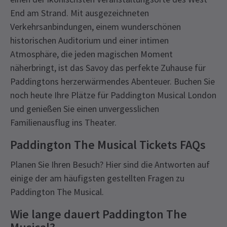
End am Strand. Mit ausgezeichneten
Verkehrsanbindungen, einem wunderschönen
historischen Auditorium und einer intimen
Atmosphäre, die jeden magischen Moment
näherbringt, ist das Savoy das perfekte Zuhause für
Paddingtons herzerwärmendes Abenteuer. Buchen Sie
noch heute Ihre Plätze für Paddington Musical London
und genießen Sie einen unvergesslichen
Familienausflug ins Theater.
Paddington The Musical Tickets FAQs
Planen Sie Ihren Besuch? Hier sind die Antworten auf
einige der am häufigsten gestellten Fragen zu
Paddington The Musical.
Wie lange dauert Paddington The