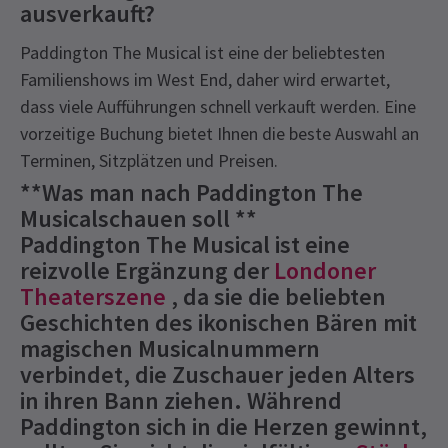
ausverkauft?
Paddington The Musical ist eine der beliebtesten
Familienshows im West End, daher wird erwartet,
dass viele Aufführungen schnell verkauft werden. Eine
vorzeitige Buchung bietet Ihnen die beste Auswahl an
Terminen, Sitzplätzen und Preisen.
**Was man nach Paddington The
Musicalschauen soll **
Paddington The Musical ist eine
reizvolle Ergänzung der
Londoner
Theaterszene
, da sie die beliebten
Geschichten des ikonischen Bären mit
magischen Musicalnummern
verbindet, die Zuschauer jeden Alters
in ihren Bann ziehen. Während
Paddington sich in die Herzen gewinnt,