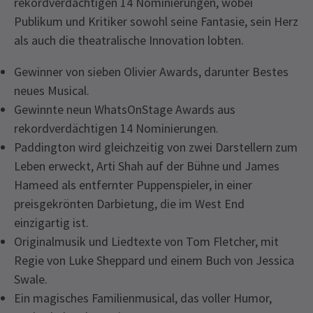
rekordverdächtigen 14 Nominierungen, wobei
Publikum und Kritiker sowohl seine Fantasie, sein Herz
als auch die theatralische Innovation lobten.
Gewinner von sieben Olivier Awards, darunter Bestes
neues Musical.
Gewinnte neun WhatsOnStage Awards aus
rekordverdächtigen 14 Nominierungen.
Paddington wird gleichzeitig von zwei Darstellern zum
Leben erweckt, Arti Shah auf der Bühne und James
Hameed als entfernter Puppenspieler, in einer
preisgekrönten Darbietung, die im West End
einzigartig ist.
Originalmusik und Liedtexte von Tom Fletcher, mit
Regie von Luke Sheppard und einem Buch von Jessica
Swale.
Ein magisches Familienmusical, das voller Humor,