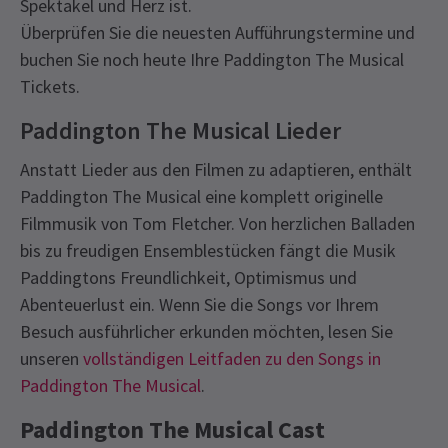
Spektakel und Herz ist.
Überprüfen Sie die neuesten Aufführungstermine und
buchen Sie noch heute Ihre Paddington The Musical
Tickets.
Paddington The Musical Lieder
Anstatt Lieder aus den Filmen zu adaptieren, enthält
Paddington The Musical eine komplett originelle
Filmmusik von Tom Fletcher. Von herzlichen Balladen
bis zu freudigen Ensemblestücken fängt die Musik
Paddingtons Freundlichkeit, Optimismus und
Abenteuerlust ein. Wenn Sie die Songs vor Ihrem
Besuch ausführlicher erkunden möchten, lesen Sie
unseren
vollständigen Leitfaden zu den Songs in
Paddington The Musical
.
Paddington The Musical Cast