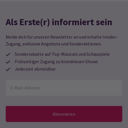
Als Erste(r) informiert sein
Melde dich für unseren Newsletter an und erhalte Insider-
Zugang, exklusive Angebote und Sonderaktionen.
Sonderrabatte auf Top-Musicals und Schauspiele
Frühzeitiger Zugang zu brandneuen Shows
Jederzeit abmeldbar
Abonnieren