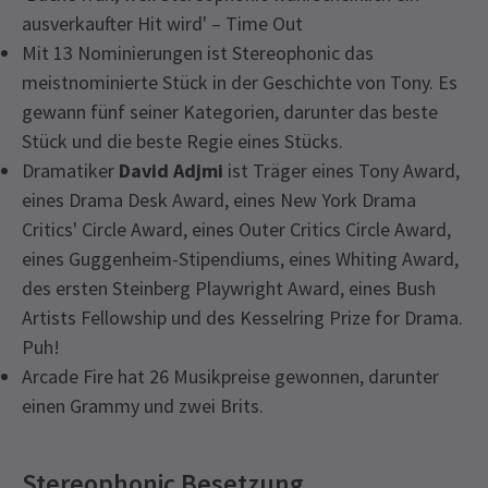
ausverkaufter Hit wird' – Time Out
Mit 13 Nominierungen ist Stereophonic das
meistnominierte Stück in der Geschichte von Tony. Es
gewann fünf seiner Kategorien, darunter das beste
Stück und die beste Regie eines Stücks.
Dramatiker
David Adjmi
ist Träger eines Tony Award,
eines Drama Desk Award, eines New York Drama
Critics' Circle Award, eines Outer Critics Circle Award,
eines Guggenheim-Stipendiums, eines Whiting Award,
des ersten Steinberg Playwright Award, eines Bush
Artists Fellowship und des Kesselring Prize for Drama.
Puh!
Arcade Fire hat 26 Musikpreise gewonnen, darunter
einen Grammy und zwei Brits.
Stereophonic Besetzung