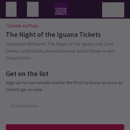
Menü
Suche
Warenkorb
Zurück zu Plays
The Night of the Iguana
Tickets
Tennessee Williams' The Night of the Iguana mit Clive
Owen, Lia Williams, Anna Gunn und Julian Glover in den
Hauptrollen
Get on the list
Sign up for our emails and be the first to know as soon as
tickets go on sale.