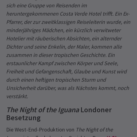
sich eine Gruppe von Reisenden im
heruntergekommenen Costa Verde Hotel trifft. Ein Ex-
Pfarrer, der zur zweitklassigen Reiseleiterin wurde, ein
minderjähriges Mädchen, ein kürzlich verwitweter
Hotelier mit räuberischen Absichten, ein alternder
Dichter und seine Enkelin, der Maler, kommen alle
zusammen in dieser tropischen Geschichte. Ein
erstaunlicher Kampf zwischen Körper und Seele,
Freiheit und Gefangenschaft, Glaube und Kunst wird
durch einen heftigen tropischen Sturm und
Unsicherheit darüber, was als Nächstes kommt, noch
verstärkt.
The Night of the Iguana
Londoner
Besetzung
Die West-End-Produktion von
The Night of the