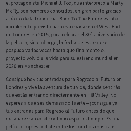
el protagonista Michael J. Fox, que interpretó a Marty
McFly, son nombres conocidos, en gran parte gracias
al éxito de la franquicia. Back To The Future estaba
inicialmente prevista para estrenarse en el West End
de Londres en 2015, para celebrar el 30º aniversario de
la película, sin embargo, la fecha de estreno se
pospuso varias veces hasta que finalmente el
proyecto volvió a la vida para su estreno mundial en
2020 en Manchester.
Consigue hoy tus entradas para Regreso al Futuro en
Londres y vive la aventura de tu vida, donde sentirás
que estás entrando directamente en Hill Valley. No
esperes a que sea demasiado fuerte—¡consigue ya
tus entradas para Regreso al Futuro antes de que
desaparezcan en el continuo espacio-tiempo! Es una
película imprescindible entre los muchos musicales