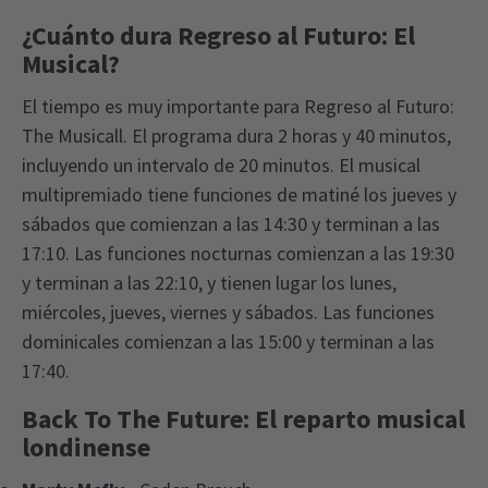
¿Cuánto dura Regreso al Futuro: El
Musical?
El tiempo es muy importante para Regreso al Futuro:
The Musicall. El programa dura 2 horas y 40 minutos,
incluyendo un intervalo de 20 minutos. El musical
multipremiado tiene funciones de matiné los jueves y
sábados que comienzan a las 14:30 y terminan a las
17:10. Las funciones nocturnas comienzan a las 19:30
y terminan a las 22:10, y tienen lugar los lunes,
miércoles, jueves, viernes y sábados. Las funciones
dominicales comienzan a las 15:00 y terminan a las
17:40.
Back To The Future: El reparto musical
londinense