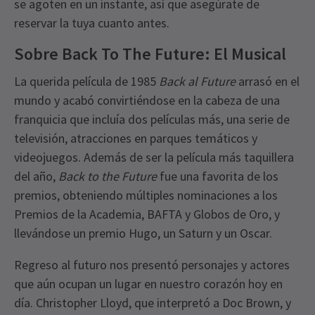
se agoten en un instante, así que asegúrate de
reservar la tuya cuanto antes.
Sobre Back To The Future: El Musical
La querida película de 1985
Back al Future
arrasó en el
mundo y acabó convirtiéndose en la cabeza de una
franquicia que incluía dos películas más, una serie de
televisión, atracciones en parques temáticos y
videojuegos. Además de ser la película más taquillera
del año,
Back to the Future
fue una favorita de los
premios, obteniendo múltiples nominaciones a los
Premios de la Academia, BAFTA y Globos de Oro, y
llevándose un premio Hugo, un Saturn y un Oscar.
Regreso al futuro nos presentó personajes y actores
que aún ocupan un lugar en nuestro corazón hoy en
día. Christopher Lloyd, que interpretó a Doc Brown, y