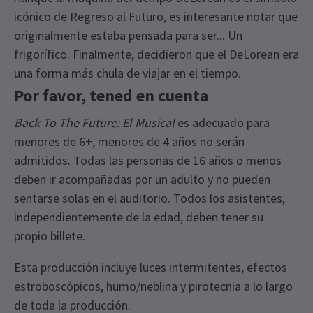
icónico de Regreso al Futuro, es interesante notar que
originalmente estaba pensada para ser... Un
frigorífico. Finalmente, decidieron que el DeLorean era
una forma más chula de viajar en el tiempo.
Por favor, tened en cuenta
Back To The Future: El Musical
es adecuado para
menores de 6+, menores de 4 años no serán
admitidos. Todas las personas de 16 años o menos
deben ir acompañadas por un adulto y no pueden
sentarse solas en el auditorio. Todos los asistentes,
independientemente de la edad, deben tener su
propio billete.
Esta producción incluye luces intermitentes, efectos
estroboscópicos, humo/neblina y pirotecnia a lo largo
de toda la producción.