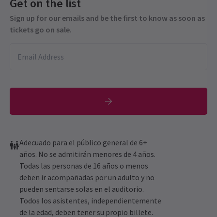
Get on the list
Sign up for our emails and be the first to know as soon as
tickets go on sale.
Adecuado para el público general de 6+
años. No se admitirán menores de 4 años.
Todas las personas de 16 años o menos
deben ir acompañadas por un adulto y no
pueden sentarse solas en el auditorio.
Todos los asistentes, independientemente
de la edad, deben tener su propio billete.