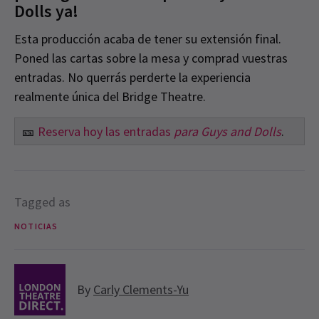
Dolls ya!
Esta producción acaba de tener su extensión final.
Poned las cartas sobre la mesa y comprad vuestras
entradas. No querrás perderte la experiencia
realmente única del Bridge Theatre.
🎫
Reserva hoy las entradas
para Guys and Dolls
.
Tagged as
NOTICIAS
By
Carly Clements-Yu