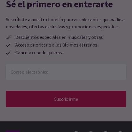
Sé el primero en enterarte
Suscríbete a nuestro boletín para acceder antes que nadie a
novedades, ofertas exclusivas y promociones especiales.
Descuentos especiales en musicales y obras
Acceso prioritario a los últimos estrenos
Cancela cuando quieras
Suscribirme