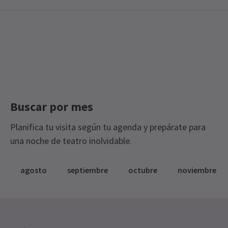
Buscar por mes
Planifica tu visita según tu agenda y prepárate para
una noche de teatro inolvidable.
agosto
septiembre
octubre
noviembre