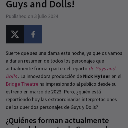
Guys and Dolls!
Published on 3 julio 2024
Suerte que sea una dama esta noche, ya que os vamos
a dar un resumen de todos los personajes que
actualmente forman parte del reparto
de Guys and
Dolls
. La innovadora producción de
Nick Hytner
en el
Bridge Theatre
ha impresionado al público desde su
estreno en marzo de 2023. Pero, ¿quién está
repartiendo hoy las extraordinarias interpretaciones
de los queridos personajes de Guys y Dolls?
¿Quiénes forman actualmente