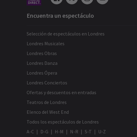
Encuentra un espectáculo
Selección de espectáculos en Londres
Londres Musicales
Londres Obras
Londres Danza
Londres Ópera
Londres Conciertos
Ofertas y descuentos en entradas
Teatros de Londres
Elenco del West End
Todos los espectáculos de Londres
A-C
D-G
H-M
N-R
S-T
U-Z