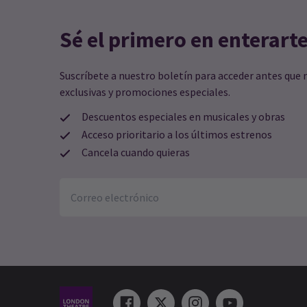
Sé el primero en enterart
Suscríbete a nuestro boletín para acceder antes que 
exclusivas y promociones especiales.
Descuentos especiales en musicales y obras
Acceso prioritario a los últimos estrenos
Cancela cuando quieras