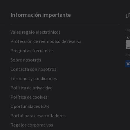
Información importante
¿
Pag
Vales regalo electrónicos
Protección de reembolso de reserva
Preguntas frecuentes
Ac
Sobre nosotros
Contacta con nosotros
Términos y condiciones
Política de privacidad
Política de cookies
Oportunidades B2B
Portal para desarrolladores
Regalos corporativos