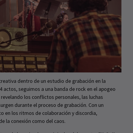
 creativa dentro de un estudio de grabación en la
 y 4 actos, seguimos a una banda de rock en el apogeo
revelando los conflictos personales, las luchas
surgen durante el proceso de grabación. Con un
co en los ritmos de colaboración y discordia,
 de la conexión como del caos.