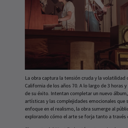
La obra captura la tensión cruda y la volatilidad
California de los años 70. A lo largo de 3 horas
de su éxito. Intentan completar un nuevo álbum, 
artísticas y las complejidades emocionales que 
enfoque en el realismo, la obra sumerge al públi
explorando cómo el arte se forja tanto a través