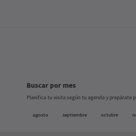
Buscar por mes
Planifica tu visita según tu agenda y prepárate 
agosto
septiembre
octubre
n