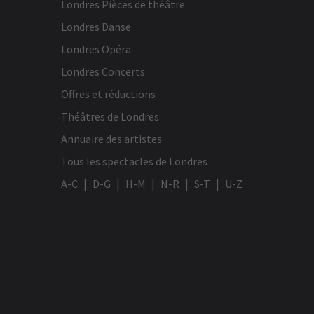
Londres Pièces de théâtre
Londres Danse
Londres Opéra
Londres Concerts
Offres et réductions
Théâtres de Londres
Annuaire des artistes
Tous les spectacles de Londres
A-C
D-G
H-M
N-R
S-T
U-Z