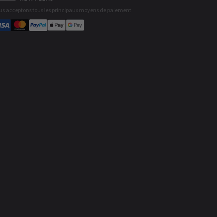
us acceptons tous les principaux moyens de paiement