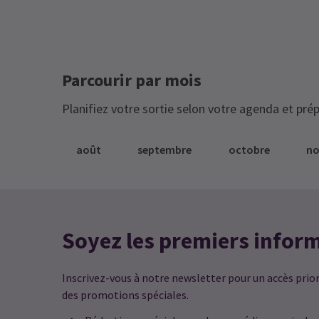
Parcourir par mois
Planifiez votre sortie selon votre agenda et prép
août
septembre
octobre
n
Soyez les premiers infor
Inscrivez-vous à notre newsletter pour un accès priori
des promotions spéciales.