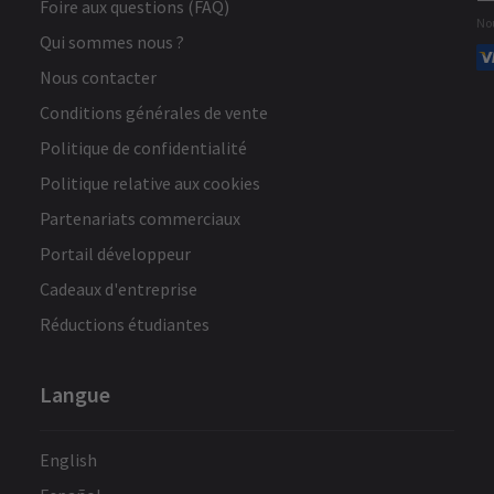
Foire aux questions (FAQ)
No
Qui sommes nous ?
Nous contacter
Conditions générales de vente
Politique de confidentialité
Politique relative aux cookies
Partenariats commerciaux
Portail développeur
Cadeaux d'entreprise
Réductions étudiantes
Langue
English