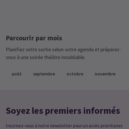
Parcourir par mois
Planifiez votre sortie selon votre agenda et préparez-
vous à une soirée théâtre inoubliable.
août
septembre
octobre
novembre
Soyez les premiers informés
Inscrivez-vous à notre newsletter pour un accès prioritaires