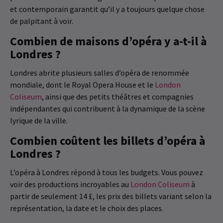
et contemporain garantit qu’il y a toujours quelque chose
de palpitant à voir.
Combien de maisons d’opéra y a-t-il à
Londres ?
Londres abrite plusieurs salles d’opéra de renommée
mondiale, dont le Royal Opera House et le
London
Coliseum
, ainsi que des petits théâtres et compagnies
indépendantes qui contribuent à la dynamique de la scène
lyrique de la ville.
Combien coûtent les billets d’opéra à
Londres ?
L’opéra à Londres répond à tous les budgets. Vous pouvez
voir des productions incroyables au
London Coliseum
à
partir de seulement 14 £, les prix des billets variant selon la
représentation, la date et le choix des places.