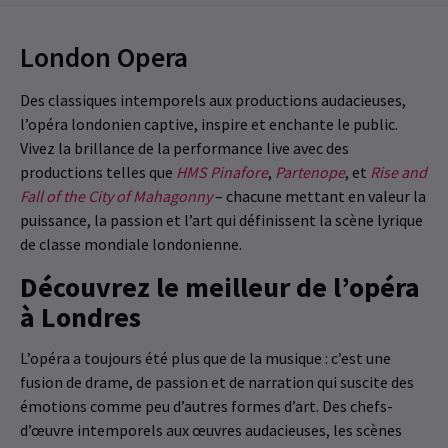
London Opera
Des classiques intemporels aux productions audacieuses,
l’opéra londonien captive, inspire et enchante le public.
Vivez la brillance de la performance live avec des
productions telles que
HMS Pinafore
,
Partenope
, et
Rise and
Fall of the City of Mahagonny
– chacune mettant en valeur la
puissance, la passion et l’art qui définissent la scène lyrique
de classe mondiale londonienne.
Découvrez le meilleur de l’opéra
à Londres
L’opéra a toujours été plus que de la musique : c’est une
fusion de drame, de passion et de narration qui suscite des
émotions comme peu d’autres formes d’art. Des chefs-
d’œuvre intemporels aux œuvres audacieuses, les scènes