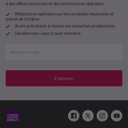
à des offres exclusives et des promotions spéciales.
Réductions spéciales sur les comédies musicales et
pièces de théâtre
Accès prioritaire à toutes les nouvelles productions
Désabonnez-vous à tout moment
S'abonner