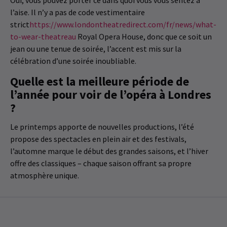
l’aise. Il n’y a pas de code vestimentaire
strict
https://www.londontheatredirect.com/fr/news/what-
to-wear-theatreau
Royal Opera House, donc que ce soit un
jean ou une tenue de soirée, l’accent est mis sur la
célébration d’une soirée inoubliable.
Quelle est la meilleure période de
l’année pour voir de l’opéra à Londres
?
Le printemps apporte de nouvelles productions, l’été
propose des spectacles en plein air et des festivals,
l’automne marque le début des grandes saisons, et l’hiver
offre des classiques – chaque saison offrant sa propre
atmosphère unique.