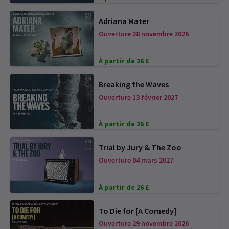
Adriana Mater
Ouverture 28 novembre 2026
À partir de 26 £
Breaking the Waves
Ouverture 13 février 2027
À partir de 26 £
Trial by Jury & The Zoo
Ouverture 04 mars 2027
À partir de 26 £
To Die for [A Comedy]
Ouverture 29 novembre 2026